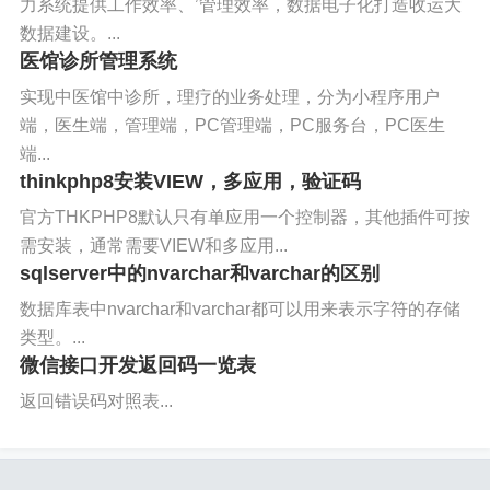
力系统提供工作效率、’管理效率，数据电子化打造收运大
数据建设。...
医馆诊所管理系统
实现中医馆中诊所，理疗的业务处理，分为小程序用户
端，医生端，管理端，PC管理端，PC服务台，PC医生
端...
thinkphp8安装VIEW，多应用，验证码
官方THKPHP8默认只有单应用一个控制器，其他插件可按
需安装，通常需要VIEW和多应用...
sqlserver中的nvarchar和varchar的区别
数据库表中nvarchar和varchar都可以用来表示字符的存储
类型。...
微信接口开发返回码一览表
返回错误码对照表...