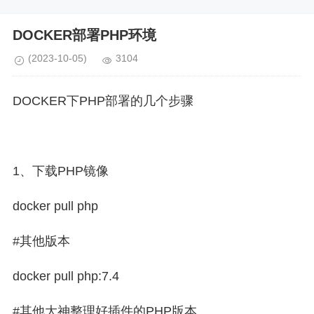
DOCKER部署PHP环境
(2023-10-05)
3104
DOCKER下PHP部署的几个步骤
1、下载PHP镜像
docker pull php
#其他版本
docker pull php:7.4
#其他大神整理好插件的PHP版本