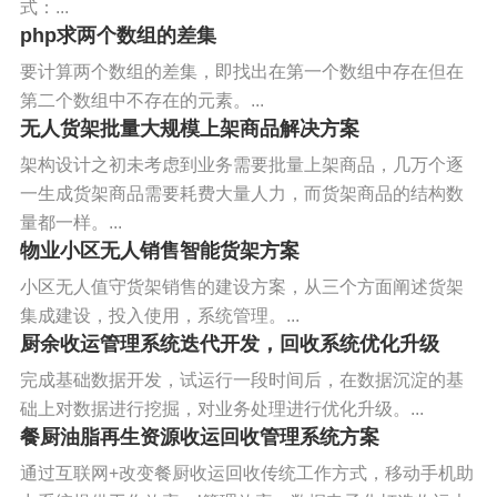
式：...
php求两个数组的差集
要计算两个数组的差集，即找出在第一个数组中存在但在
第二个数组中不存在的元素。...
无人货架批量大规模上架商品解决方案
架构设计之初未考虑到业务需要批量上架商品，几万个逐
一生成货架商品需要耗费大量人力，而货架商品的结构数
量都一样。...
物业小区无人销售智能货架方案
小区无人值守货架销售的建设方案，从三个方面阐述货架
集成建设，投入使用，系统管理。...
厨余收运管理系统迭代开发，回收系统优化升级
完成基础数据开发，试运行一段时间后，在数据沉淀的基
础上对数据进行挖掘，对业务处理进行优化升级。...
餐厨油脂再生资源收运回收管理系统方案
通过互联网+改变餐厨收运回收传统工作方式，移动手机助