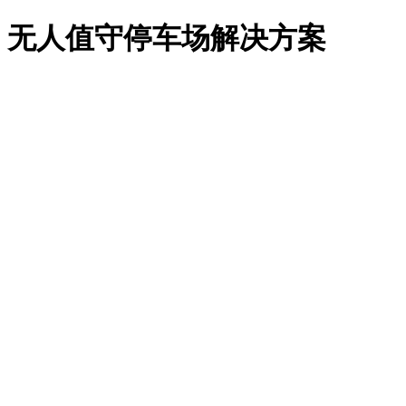
无人值守停车场解决方案