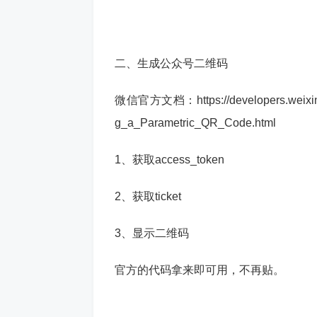
二、生成公众号二维码
微信官方文档：https://developers.weixin.q
g_a_Parametric_QR_Code.html
1、获取access_token
2、获取ticket
3、显示二维码
官方的代码拿来即可用，不再贴。