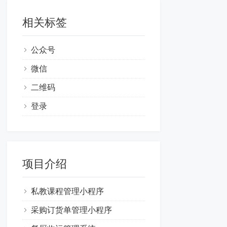
相关标签
公众号
微信
二维码
登录
项目介绍
私教课程管理小程序
采购订货单管理小程序