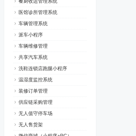
餐厨收运管理系统
医馆诊所管理系统
车辆管理系统
派车小程序
车辆维修管理
共享汽车系统
洗鞋连锁店跑腿小程序
温湿度监控系统
装修订单管理
供应链采购管理
无人值守停车场
无人售货架
微信商城（小程序+PC）