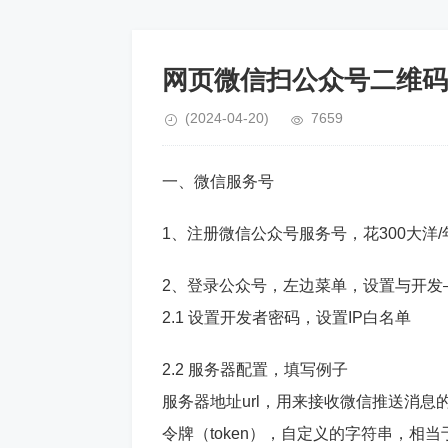
网页微信扫公众号二维码
(2024-04-20)
7659
一、微信服务号
1、注册微信公众号服务号，花300大洋
2、登录公众号，左边菜单，设置与开发
2.1 设置开发者密码，设置IP白名单
2.2 服务器配置，填写例子
服务器地址url，用来接收微信推送消息的网址，如：htt
令牌（token），自定义的字符串，相当于