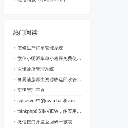
热门阅读
装修生产订单管理系统
微信小明派车单小程序免费使用教程
医馆诊所管理系统
餐厨油脂再生资源收运回收管理系统方案
车辆管理平台
sqlserver中的nvarchar和varchar的区别
thinkphp8安装VIEW，多应用，验证码
微信接口开发返回码一览表