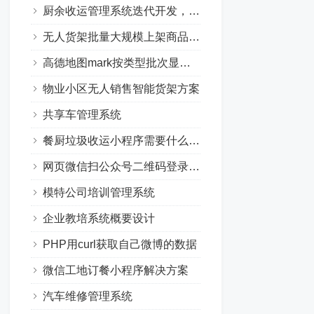
厨余收运管理系统迭代开发，回收系统优化升级
无人货架批量大规模上架商品解决方案
高德地图mark按类型批次显示不同的颜色
物业小区无人销售智能货架方案
共享车管理系统
餐厨垃圾收运小程序需要什么条件
网页微信扫公众号二维码登录培训系统
模特公司培训管理系统
企业教培系统概要设计
PHP用curl获取自己微博的数据
微信工地订餐小程序解决方案
汽车维修管理系统