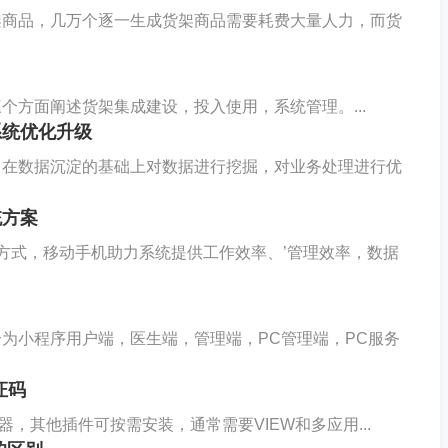
架商品，几万个逐一生成货架商品需要耗费大量人力，而货
个方面阐述货架集成建设，投入使用，系统管理。...
系统优化升级
，在数据沉淀的基础上对数据进行挖掘，对业务处理进行优
统方案
方式，移动手机助力系统提供工作效率、’管理效率，数据
为小程序用户端，医生端，管理端，PC管理端，PC服务
证码
器，其他插件可按需安装，通常需要VIEW和多应用...