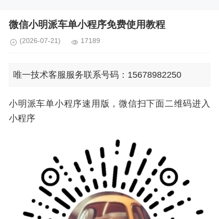
微信小明派车单小程序免费使用教程
(2026-07-21)
17189
唯一技术客服服务联系号码：15678982250
小明派车单小程序速用版，微信扫下面二维码进入
小程序