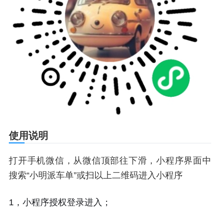
使用说明
打开手机微信，从微信顶部往下滑，小程序界面中
搜索“小明派车单”或扫以上二维码进入小程序
1，小程序授权登录进入；