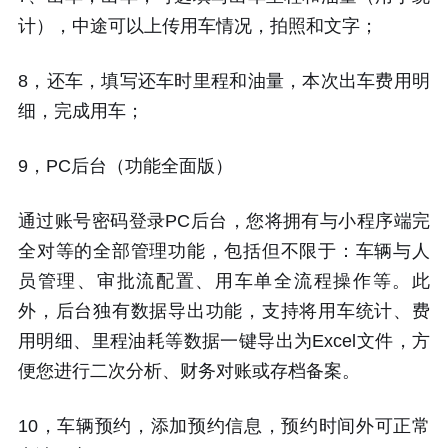
计），中途可以上传用车情况，拍照和文字；
8，还车，填写还车时里程和油量，本次出车费用明
细，完成用车；
9，PC后台（功能全面版）
通过账号密码登录PC后台，您将拥有与小程序端完
全对等的全部管理功能，包括但不限于：车辆与人
员管理、审批流配置、用车单全流程操作等。此
外，后台独有数据导出功能，支持将用车统计、费
用明细、里程油耗等数据一键导出为Excel文件，方
便您进行二次分析、财务对账或存档备案。
10，车辆预约，添加预约信息，预约时间外可正常