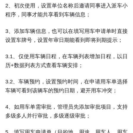
2、初次使用，设置单位名称后邀请同事进入派车小
程序，同事才能共享看到车辆信息；
3、添加车辆信息，也可以在填写用车申请单时直接
设置车牌号，设置年审日期能看到即将到期提示；
3.1、仅使用车辆日程，在车辆列表增加日程，以日
历+数据列表方式查看车辆安排；
3.2、车辆预约，设置预约时间，在申请用车单选择
车辆可看到该辆车的预约日期，避开用车冲突；
4、如用车单需审批，管理员先添加审批项目，支持
多级多人并行审批，多级逐级审批；
5，填写用车申请单（目的地，用途，用车人，用车