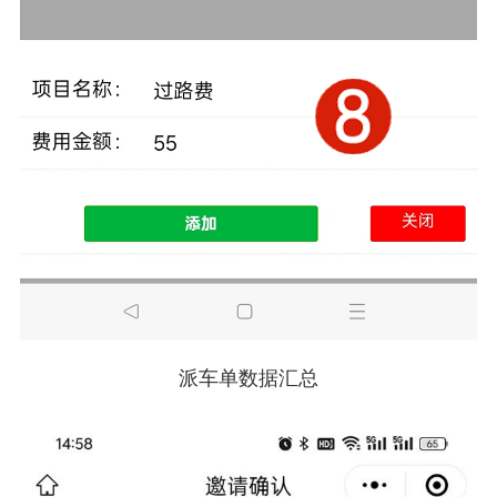
派车单数据汇总