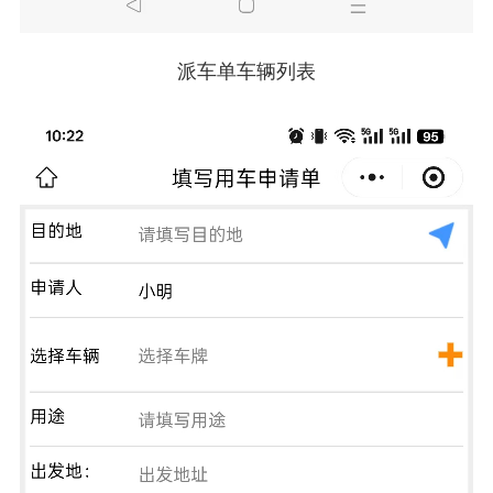
派车单车辆列表