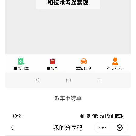
派车申请单