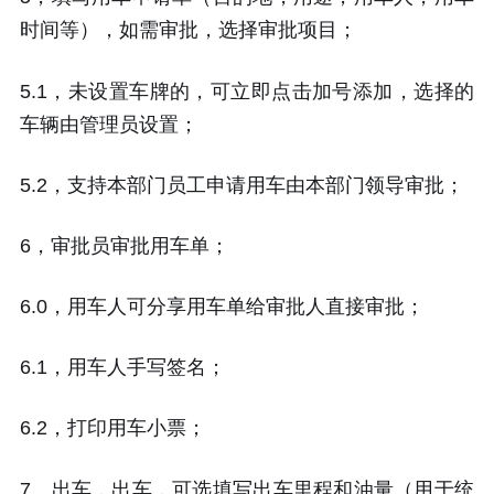
时间等），如需审批，选择审批项目；
5.1，未设置车牌的，可立即点击加号添加，选择的
车辆由管理员设置；
5.2，支持本部门员工申请用车由本部门领导审批；
6，审批员审批用车单；
6.0，用车人可分享用车单给审批人直接审批；
6.1，用车人手写签名；
6.2，打印用车小票；
7、出车，出车，可选填写出车里程和油量（用于统