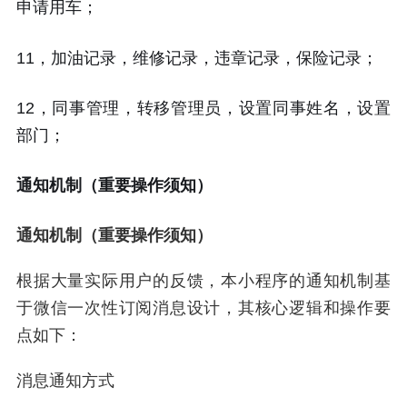
申请用车；
11，加油记录，维修记录，违章记录，保险记录；
12，同事管理，转移管理员，设置同事姓名，设置
部门；
通知机制（重要操作须知）
通知机制（重要操作须知）
根据大量实际用户的反馈，本小程序的通知机制基
于微信一次性订阅消息设计，其核心逻辑和操作要
点如下：
消息通知方式