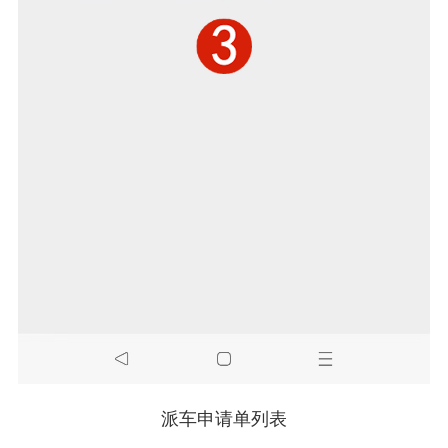
派车申请单列表