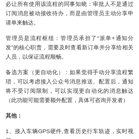
必让所有使用该流程的同事知晓：审批人不是通过
订阅消息被动接收待办，而是由管理员主动分享申
请单来触达。
管理员是流程枢纽：管理员承担了“派单+通知分
发”的核心职责，需要及时查看新订单并分享给相关
人员，以保证流程顺畅。
备选方案（更自动化）：如果觉得手动分享流程繁
琐，可以考虑接入公众号消息推送。配置后，通知
将不受订阅限制，可以实现更自动化的消息触达
（此功能可能需要额外配置，具体可咨询开发者）
其他：
1、接入车辆GPS硬件,查看历史行车轨迹，实时视