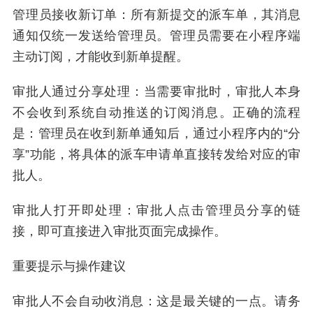
管理员接收新订单：所有新提交的派车单，其消息
通知仅统一发送给管理员。管理员需要在小程序端
主动订阅，才能收到新单提醒。
审批人通过分享处理：当需要审批时，审批人本身
不会收到系统自动推送的订阅消息。正确的流程
是：管理员在收到新单通知后，通过小程序内的“分
享”功能，将具体的派车申请单直接转发给对应的审
批人。
审批人打开即处理：审批人点击管理员分享的链
接，即可直接进入审批页面完成操作。
重要提示与操作建议
审批人不会自动收消息：这是最关键的一点。请务