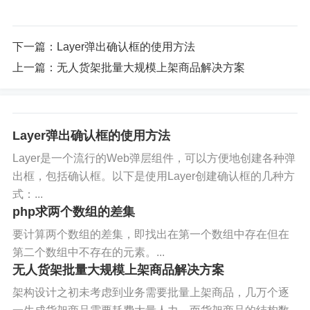
下一篇：
Layer弹出确认框的使用方法
上一篇：
无人货架批量大规模上架商品解决方案
Layer弹出确认框的使用方法
Layer是一个流行的Web弹层组件，可以方便地创建各种弹
出框，包括确认框。以下是使用Layer创建确认框的几种方
式：...
php求两个数组的差集
要计算两个数组的差集，即找出在第一个数组中存在但在
第二个数组中不存在的元素。...
无人货架批量大规模上架商品解决方案
架构设计之初未考虑到业务需要批量上架商品，几万个逐