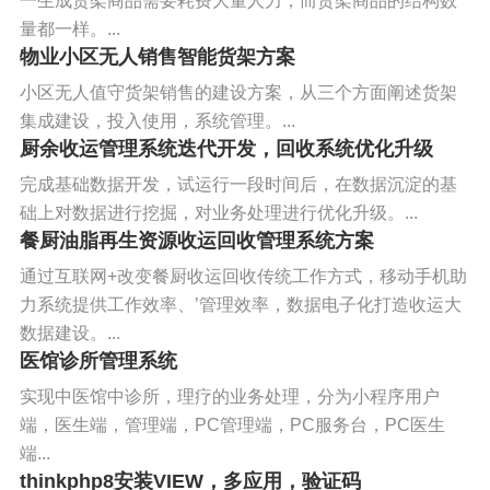
一生成货架商品需要耗费大量人力，而货架商品的结构数
量都一样。...
物业小区无人销售智能货架方案
小区无人值守货架销售的建设方案，从三个方面阐述货架
集成建设，投入使用，系统管理。...
厨余收运管理系统迭代开发，回收系统优化升级
完成基础数据开发，试运行一段时间后，在数据沉淀的基
础上对数据进行挖掘，对业务处理进行优化升级。...
餐厨油脂再生资源收运回收管理系统方案
通过互联网+改变餐厨收运回收传统工作方式，移动手机助
力系统提供工作效率、’管理效率，数据电子化打造收运大
数据建设。...
医馆诊所管理系统
实现中医馆中诊所，理疗的业务处理，分为小程序用户
端，医生端，管理端，PC管理端，PC服务台，PC医生
端...
thinkphp8安装VIEW，多应用，验证码