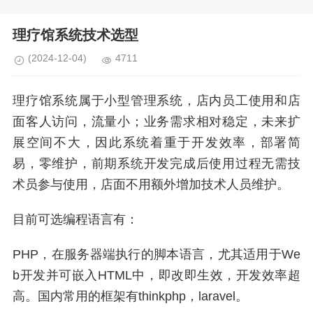
理疗馆系统技术选型
(2024-12-04)
4711
理疗馆系统属于小型管理系统，店内员工使用和店
面客人访问，流量小；业务需求相对稳定，未来扩
展空间不大，因此系统着重于开发效率，部署简
易，零维护，前期系统开发完成后使用过程无需技
术员参与使用，店面不用额外增加技术人员维护。
目前可选编程语言有：
PHP，在服务器端执行的脚本语言，尤其适用于We
b开发并可嵌入HTML中，即改即生效，开发效率超
高。国内常用的框架有thinkphp，laravel。