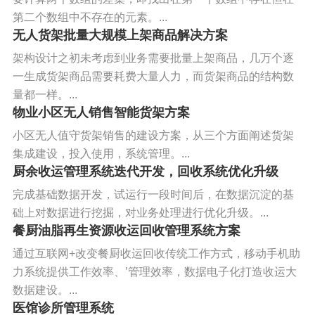
第二个数组中不存在的元素。...
无人货架批量大规模上架商品解决方案
架构设计之初未考虑到业务需要批量上架商品，几万个逐
一生成货架商品需要耗费大量人力，而货架商品的结构数
量都一样。...
物业小区无人销售智能货架方案
小区无人值守货架销售的建设方案，从三个方面阐述货架
集成建设，投入使用，系统管理。...
厨余收运管理系统迭代开发，回收系统优化升级
完成基础数据开发，试运行一段时间后，在数据沉淀的基
础上对数据进行挖掘，对业务处理进行优化升级。...
餐厨油脂再生资源收运回收管理系统方案
通过互联网+改变餐厨收运回收传统工作方式，移动手机助
力系统提供工作效率、’管理效率，数据电子化打造收运大
数据建设。...
医馆诊所管理系统