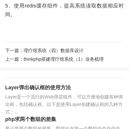
5、使用redis缓存组件，提高系统读取数据相应时
间。
下一篇：
理疗馆系统（四）数据库设计
上一篇：
thinkphp搭建理疗馆系统（1）业务梳理
Layer弹出确认框的使用方法
Layer是一个流行的Web弹层组件，可以方便地创建各种弹
出框，包括确认框。以下是使用Layer创建确认框的几种方
式：...
php求两个数组的差集
要计算两个数组的差集，即找出在第一个数组中存在但在