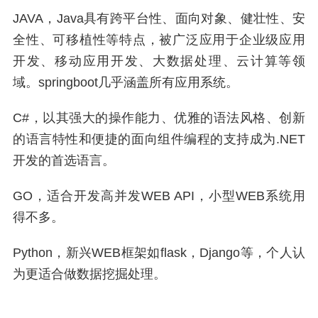
JAVA，Java具有跨平台性、面向对象、健壮性、安
全性、可移植性等特点，被广泛应用于企业级应用
开发、移动应用开发、大数据处理、云计算等领
域。springboot几乎涵盖所有应用系统。
C#，以其强大的操作能力、优雅的语法风格、创新
的语言特性和便捷的面向组件编程的支持成为.NET
开发的首选语言。
GO，适合开发高并发WEB API，小型WEB系统用
得不多。
Python，新兴WEB框架如flask，Django等，个人认
为更适合做数据挖掘处理。