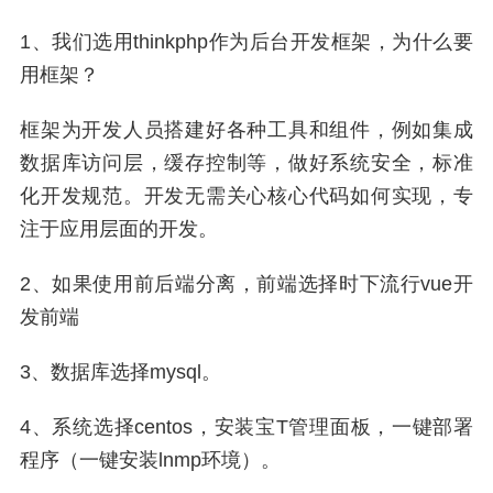
1、我们选用thinkphp作为后台开发框架，为什么要
用框架？
框架为开发人员搭建好各种工具和组件，例如集成
数据库访问层，缓存控制等，做好系统安全，标准
化开发规范。开发无需关心核心代码如何实现，专
注于应用层面的开发。
2、如果使用前后端分离，前端选择时下流行vue开
发前端
3、数据库选择mysql。
4、系统选择centos，安装宝T管理面板，一键部署
程序（一键安装lnmp环境）。