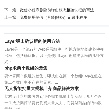
下一篇：
微信小程序删除前弹出模态框确认框的写法
上一篇：
免费使用例假（月经|姨妈）记账小程序
Layer弹出确认框的使用方法
Layer是一个流行的Web弹层组件，可以方便地创建各种弹
出框，包括确认框。以下是使用Layer创建确认框的几种方
式：...
php求两个数组的差集
要计算两个数组的差集，即找出在第一个数组中存在但在
第二个数组中不存在的元素。...
无人货架批量大规模上架商品解决方案
架构设计之初未考虑到业务需要批量上架商品，几万个逐
一生成货架商品需要耗费大量人力，而货架商品的结构数