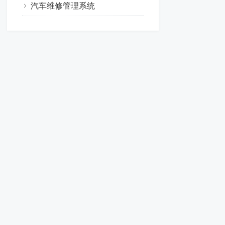
汽车维修管理系统