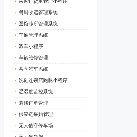
采购订货单管理小程序
餐厨收运管理系统
医馆诊所管理系统
车辆管理系统
派车小程序
车辆维修管理
共享汽车系统
洗鞋连锁店跑腿小程序
温湿度监控系统
装修订单管理
供应链采购管理
无人值守停车场
无人售货架