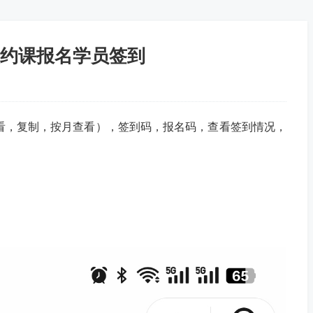
约课报名学员签到
看，复制，按月查看），签到码，报名码，查看签到情况，