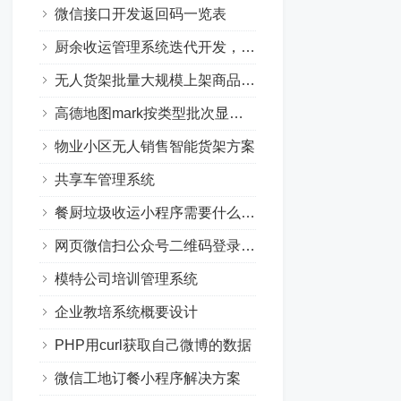
微信接口开发返回码一览表
厨余收运管理系统迭代开发，回收系统优化升级
无人货架批量大规模上架商品解决方案
高德地图mark按类型批次显示不同的颜色
物业小区无人销售智能货架方案
共享车管理系统
餐厨垃圾收运小程序需要什么条件
网页微信扫公众号二维码登录培训系统
模特公司培训管理系统
企业教培系统概要设计
PHP用curl获取自己微博的数据
微信工地订餐小程序解决方案