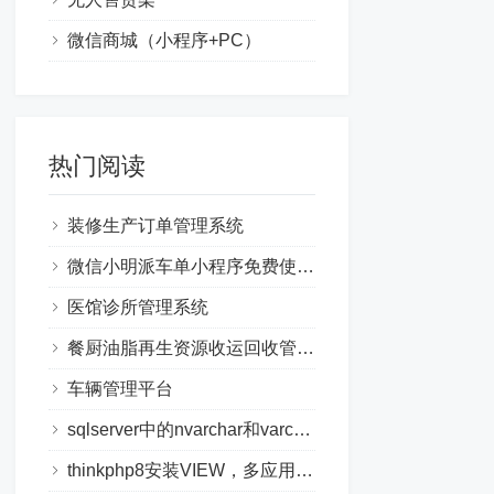
微信商城（小程序+PC）
热门阅读
装修生产订单管理系统
微信小明派车单小程序免费使用教程
医馆诊所管理系统
餐厨油脂再生资源收运回收管理系统方案
车辆管理平台
sqlserver中的nvarchar和varchar的区别
thinkphp8安装VIEW，多应用，验证码