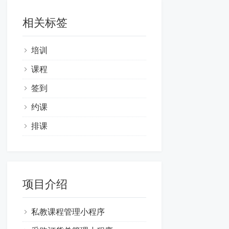
相关标签
培训
课程
签到
约课
排课
项目介绍
私教课程管理小程序