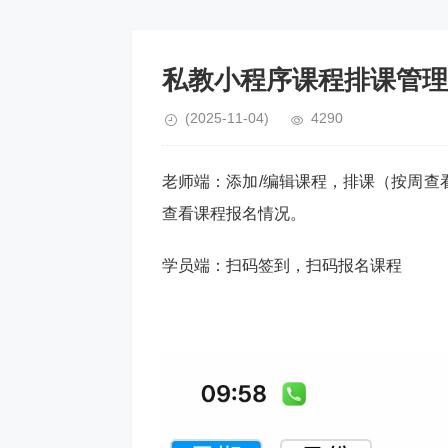
私教小程序课程排课管理
(2025-11-04)
4290
老师端：添加/编辑课程，排课（按周查
查看课程报名情况。
学员端：扫码签到，扫码报名课程